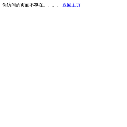
你访问的页面不存在。。。。
返回主页