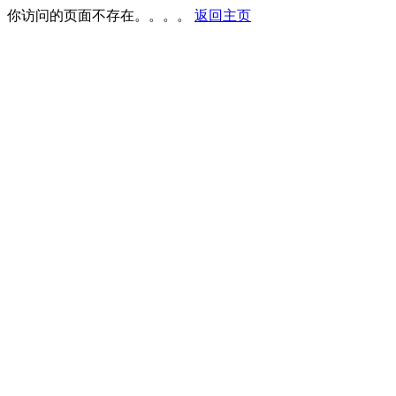
你访问的页面不存在。。。。
返回主页