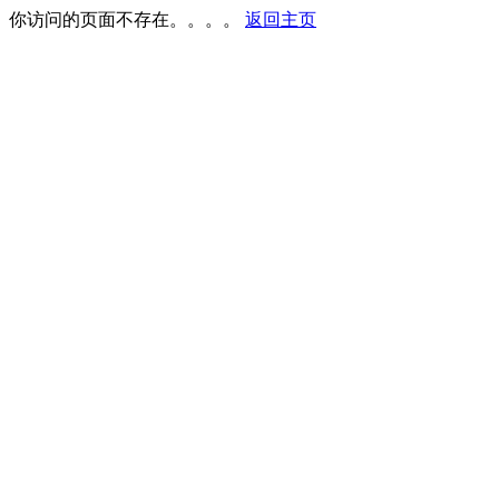
你访问的页面不存在。。。。
返回主页