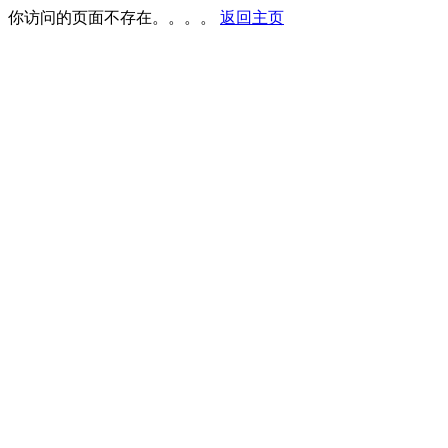
你访问的页面不存在。。。。
返回主页