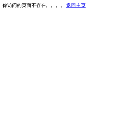
你访问的页面不存在。。。。
返回主页