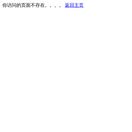
你访问的页面不存在。。。。
返回主页