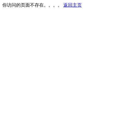
你访问的页面不存在。。。。
返回主页