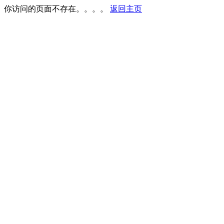
你访问的页面不存在。。。。
返回主页