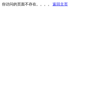
你访问的页面不存在。。。。
返回主页