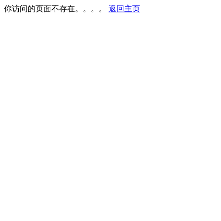
你访问的页面不存在。。。。
返回主页