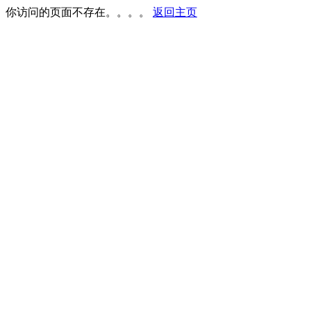
你访问的页面不存在。。。。
返回主页