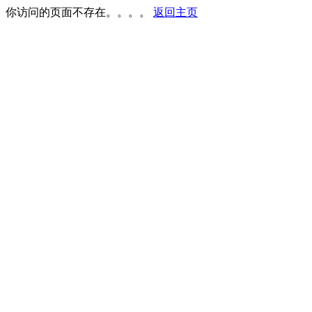
你访问的页面不存在。。。。
返回主页