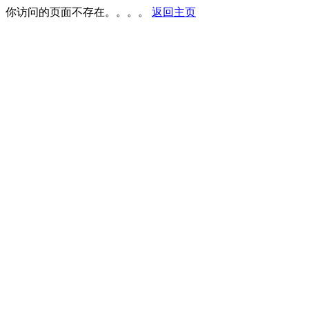
你访问的页面不存在。。。。
返回主页